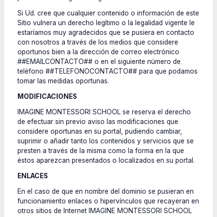
Si Ud. cree que cualquier contenido o información de este
Sitio vulnera un derecho legítimo o la legalidad vigente le
estaríamos muy agradecidos que se pusiera en contacto
con nosotros a través de los medios que considere
oportunos bien a la dirección de correo electrónico
##EMAILCONTACTO## o en el siguiente número de
teléfono ##TELEFONOCONTACTO## para que podamos
tomar las medidas oportunas.
MODIFICACIONES
IMAGINE MONTESSORI SCHOOL se reserva el derecho
de efectuar sin previo aviso las modificaciones que
considere oportunas en su portal, pudiendo cambiar,
suprimir o añadir tanto los contenidos y servicios que se
presten a través de la misma como la forma en la que
éstos aparezcan presentados o localizados en su portal.
ENLACES
En el caso de que en nombre del dominio se pusieran en
funcionamiento enlaces o hipervínculos que recayeran en
otros sitios de Internet IMAGINE MONTESSORI SCHOOL