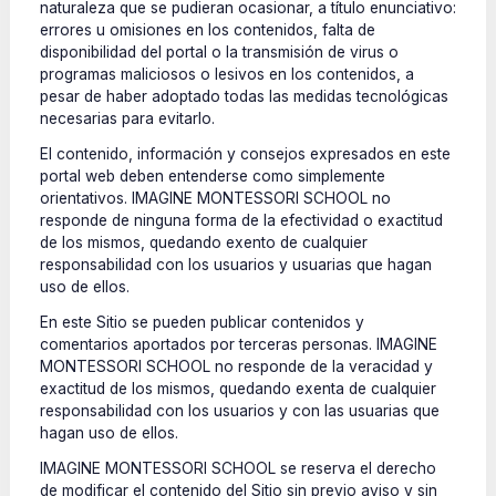
naturaleza que se pudieran ocasionar, a título enunciativo:
errores u omisiones en los contenidos, falta de
disponibilidad del portal o la transmisión de virus o
programas maliciosos o lesivos en los contenidos, a
pesar de haber adoptado todas las medidas tecnológicas
necesarias para evitarlo.
El contenido, información y consejos expresados en este
portal web deben entenderse como simplemente
orientativos. IMAGINE MONTESSORI SCHOOL no
responde de ninguna forma de la efectividad o exactitud
de los mismos, quedando exento de cualquier
responsabilidad con los usuarios y usuarias que hagan
uso de ellos.
En este Sitio se pueden publicar contenidos y
comentarios aportados por terceras personas. IMAGINE
MONTESSORI SCHOOL no responde de la veracidad y
exactitud de los mismos, quedando exenta de cualquier
responsabilidad con los usuarios y con las usuarias que
hagan uso de ellos.
IMAGINE MONTESSORI SCHOOL se reserva el derecho
de modificar el contenido del Sitio sin previo aviso y sin