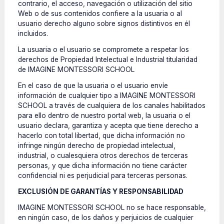
contrario, el acceso, navegación o utilización del sitio
Web o de sus contenidos confiere a la usuaria o al
usuario derecho alguno sobre signos distintivos en él
incluidos.
La usuaria o el usuario se compromete a respetar los
derechos de Propiedad Intelectual e Industrial titularidad
de IMAGINE MONTESSORI SCHOOL
En el caso de que la usuaria o el usuario envíe
información de cualquier tipo a IMAGINE MONTESSORI
SCHOOL a través de cualquiera de los canales habilitados
para ello dentro de nuestro portal web, la usuaria o el
usuario declara, garantiza y acepta que tiene derecho a
hacerlo con total libertad, que dicha información no
infringe ningún derecho de propiedad intelectual,
industrial, o cualesquiera otros derechos de terceras
personas, y que dicha información no tiene carácter
confidencial ni es perjudicial para terceras personas.
EXCLUSIÓN DE GARANTÍAS Y RESPONSABILIDAD
IMAGINE MONTESSORI SCHOOL no se hace responsable,
en ningún caso, de los daños y perjuicios de cualquier