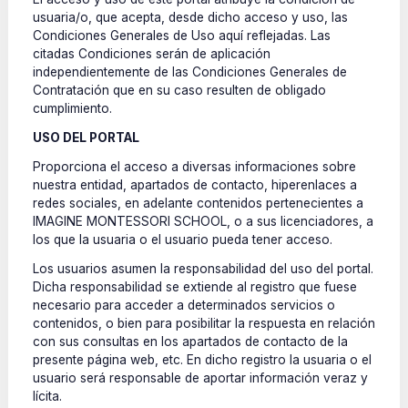
usuaria/o, que acepta, desde dicho acceso y uso, las
Condiciones Generales de Uso aquí reflejadas. Las
citadas Condiciones serán de aplicación
independientemente de las Condiciones Generales de
Contratación que en su caso resulten de obligado
cumplimiento.
USO DEL PORTAL
Proporciona el acceso a diversas informaciones sobre
nuestra entidad, apartados de contacto, hiperenlaces a
redes sociales, en adelante contenidos pertenecientes a
IMAGINE MONTESSORI SCHOOL, o a sus licenciadores, a
los que la usuaria o el usuario pueda tener acceso.
Los usuarios asumen la responsabilidad del uso del portal.
Dicha responsabilidad se extiende al registro que fuese
necesario para acceder a determinados servicios o
contenidos, o bien para posibilitar la respuesta en relación
con sus consultas en los apartados de contacto de la
presente página web, etc. En dicho registro la usuaria o el
usuario será responsable de aportar información veraz y
lícita.