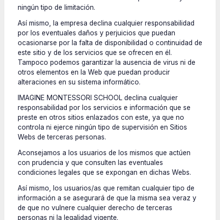
ningún tipo de limitación.
Así mismo, la empresa declina cualquier responsabilidad
por los eventuales daños y perjuicios que puedan
ocasionarse por la falta de disponibilidad o continuidad de
este sitio y de los servicios que se ofrecen en él.
Tampoco podemos garantizar la ausencia de virus ni de
otros elementos en la Web que puedan producir
alteraciones en su sistema informático.
IMAGINE MONTESSORI SCHOOL declina cualquier
responsabilidad por los servicios e información que se
preste en otros sitios enlazados con este, ya que no
controla ni ejerce ningún tipo de supervisión en Sitios
Webs de terceras personas.
Aconsejamos a los usuarios de los mismos que actúen
con prudencia y que consulten las eventuales
condiciones legales que se expongan en dichas Webs.
Así mismo, los usuarios/as que remitan cualquier tipo de
información a se asegurará de que la misma sea veraz y
de que no vulnere cualquier derecho de terceras
personas ni la legalidad vigente.