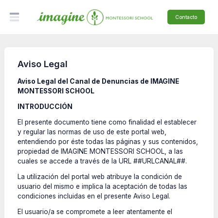
Contacto
Aviso Legal
Aviso Legal del Canal de Denuncias de IMAGINE
MONTESSORI SCHOOL
INTRODUCCIÓN
El presente documento tiene como finalidad el establecer
y regular las normas de uso de este portal web,
entendiendo por éste todas las páginas y sus contenidos,
propiedad de IMAGINE MONTESSORI SCHOOL, a las
cuales se accede a través de la URL ##URLCANAL##.
La utilización del portal web atribuye la condición de
usuario del mismo e implica la aceptación de todas las
condiciones incluidas en el presente Aviso Legal.
El usuario/a se compromete a leer atentamente el