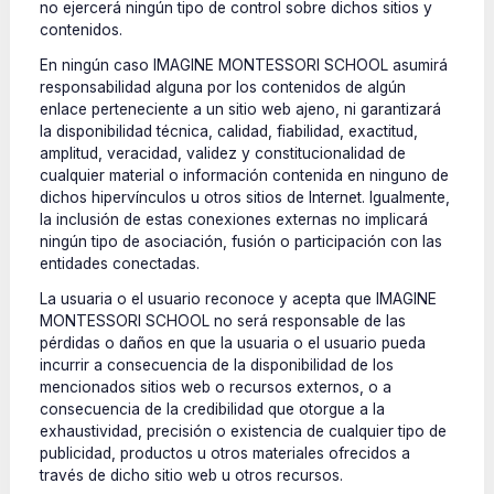
no ejercerá ningún tipo de control sobre dichos sitios y
contenidos.
En ningún caso IMAGINE MONTESSORI SCHOOL asumir
responsabilidad alguna por los contenidos de algún
enlace perteneciente a un sitio web ajeno, ni garantizar
la disponibilidad técnica, calidad, fiabilidad, exactitud,
amplitud, veracidad, validez y constitucionalidad de
cualquier material o información contenida en ninguno de
dichos hipervínculos u otros sitios de Internet. Igualmente,
la inclusión de estas conexiones externas no implicar
ningún tipo de asociación, fusión o participación con las
entidades conectadas.
La usuaria o el usuario reconoce y acepta que IMAGINE
MONTESSORI SCHOOL no será responsable de las
pérdidas o daños en que la usuaria o el usuario pueda
incurrir a consecuencia de la disponibilidad de los
mencionados sitios web o recursos externos, o a
consecuencia de la credibilidad que otorgue a la
exhaustividad, precisión o existencia de cualquier tipo de
publicidad, productos u otros materiales ofrecidos a
través de dicho sitio web u otros recursos.