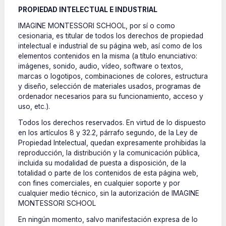
PROPIEDAD INTELECTUAL E INDUSTRIAL
IMAGINE MONTESSORI SCHOOL, por sí o como
cesionaria, es titular de todos los derechos de propiedad
intelectual e industrial de su página web, así como de los
elementos contenidos en la misma (a título enunciativo:
imágenes, sonido, audio, vídeo, software o textos,
marcas o logotipos, combinaciones de colores, estructura
y diseño, selección de materiales usados, programas de
ordenador necesarios para su funcionamiento, acceso y
uso, etc.).
Todos los derechos reservados. En virtud de lo dispuesto
en los artículos 8 y 32.2, párrafo segundo, de la Ley de
Propiedad Intelectual, quedan expresamente prohibidas la
reproducción, la distribución y la comunicación pública,
incluida su modalidad de puesta a disposición, de la
totalidad o parte de los contenidos de esta página web,
con fines comerciales, en cualquier soporte y por
cualquier medio técnico, sin la autorización de IMAGINE
MONTESSORI SCHOOL
En ningún momento, salvo manifestación expresa de lo