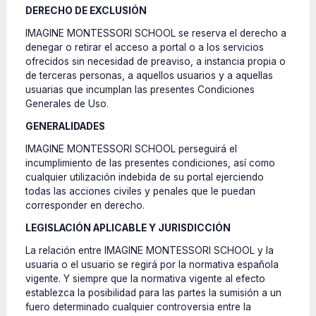
DERECHO DE EXCLUSIÓN
IMAGINE MONTESSORI SCHOOL se reserva el derecho a
denegar o retirar el acceso a portal o a los servicios
ofrecidos sin necesidad de preaviso, a instancia propia o
de terceras personas, a aquellos usuarios y a aquellas
usuarias que incumplan las presentes Condiciones
Generales de Uso.
GENERALIDADES
IMAGINE MONTESSORI SCHOOL perseguirá el
incumplimiento de las presentes condiciones, así como
cualquier utilización indebida de su portal ejerciendo
todas las acciones civiles y penales que le puedan
corresponder en derecho.
LEGISLACIÓN APLICABLE Y JURISDICCIÓN
La relación entre IMAGINE MONTESSORI SCHOOL y la
usuaria o el usuario se regirá por la normativa española
vigente. Y siempre que la normativa vigente al efecto
establezca la posibilidad para las partes la sumisión a un
fuero determinado cualquier controversia entre la